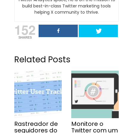
build best-in-class Twitter marketing tools
helping X community to thrive.
152
SHARES
Related Posts
Rastreador de
Monitore o
seguidores do
Twitter com um