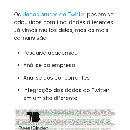
Os
dados brutos do Twitter
podem ser
adquiridos com finalidades diferentes.
Já vimos muitos deles, mas os mais
comuns são:
Pesquisa acadêmica
Análise da empresa
Análise dos concorrentes
Integração dos dados do Twitter
em um site diferente