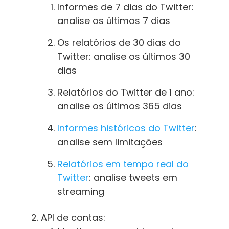
Informes de 7 dias do Twitter:
analise os últimos 7 dias
Os relatórios de 30 dias do
Twitter: analise os últimos 30
dias
Relatórios do Twitter de 1 ano:
analise os últimos 365 dias
Informes históricos do Twitter
:
analise sem limitações
Relatórios em tempo real do
Twitter
: analise tweets em
streaming
API de contas: