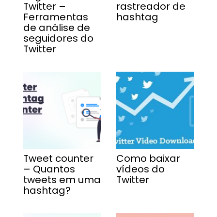
Twitter –
rastreador de
Ferramentas
hashtag
de análise de
seguidores do
Twitter
Tweet counter
Como baixar
– Quantos
vídeos do
tweets em uma
Twitter
hashtag?