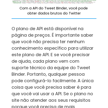
Com a API do Tweet Binder, você pode 
obter dados brutos do Twitter
O plano de API está disponível na
página de preços. É importante saber
que você não precisa ter nenhum
conhecimento específico para utilizar
este plano de API. E se você precisar
de ajuda, cada plano vem com
suporte técnico da equipe do Tweet
Binder. Portanto, qualquer pessoa
pode configurá-lo facilmente. A única
coisa que você precisa saber é para
que você vai usar a API. Se o plano no
site não atender aos seus requisitos
porque você precisa de mais