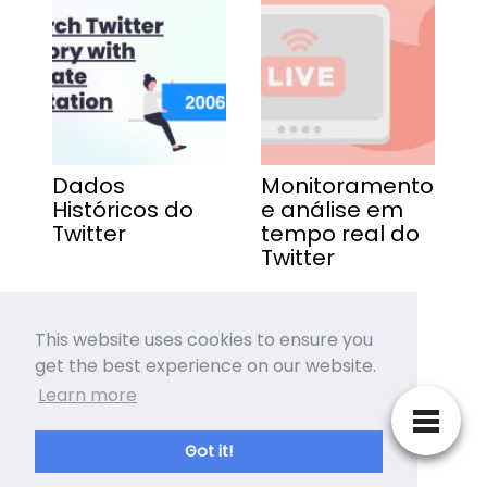
Dados
Monitoramento
Históricos do
e análise em
Twitter
tempo real do
Twitter
This website uses cookies to ensure you
get the best experience on our website.
Learn more
HASHTAG SEARCH
Got it!