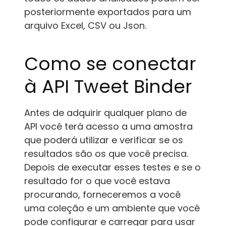
posteriormente exportados para um
arquivo Excel, CSV ou Json.
Como se conectar
à API Tweet Binder
Antes de adquirir qualquer plano de
API você terá acesso a uma amostra
que poderá utilizar e verificar se os
resultados são os que você precisa.
Depois de executar esses testes e se o
resultado for o que você estava
procurando, forneceremos a você
uma coleção e um ambiente que você
pode configurar e carregar para usar