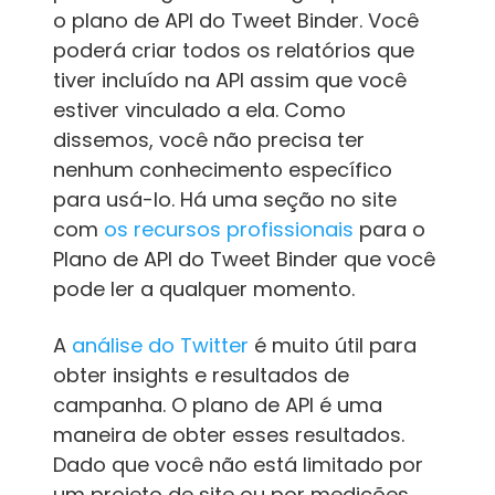
o plano de API do Tweet Binder. Você
poderá criar todos os relatórios que
tiver incluído na API assim que você
estiver vinculado a ela. Como
dissemos, você não precisa ter
nenhum conhecimento específico
para usá-lo. Há uma seção no site
com
os recursos profissionais
para o
Plano de API do Tweet Binder que você
pode ler a qualquer momento.
A
análise do Twitter
é muito útil para
obter insights e resultados de
campanha. O plano de API é uma
maneira de obter esses resultados.
Dado que você não está limitado por
um projeto de site ou por medições