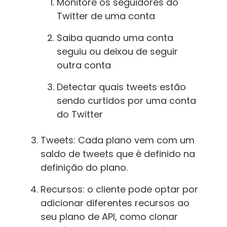
Monitore os seguidores do
Twitter de uma conta
Saiba quando uma conta
seguiu ou deixou de seguir
outra conta
Detectar quais tweets estão
sendo curtidos por uma conta
do Twitter
Tweets: Cada plano vem com um
saldo de tweets que é definido na
definição do plano.
Recursos: o cliente pode optar por
adicionar diferentes recursos ao
seu plano de API, como clonar