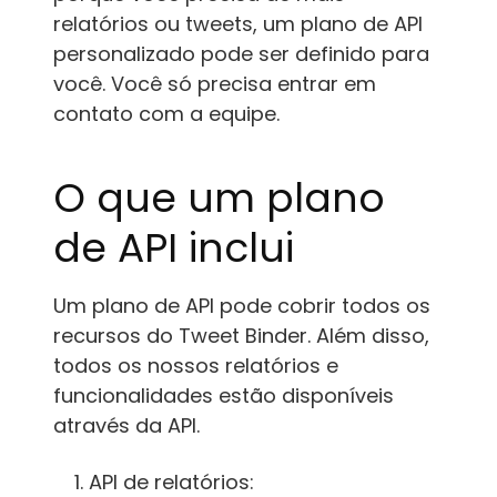
relatórios ou tweets, um plano de API
personalizado pode ser definido para
você. Você só precisa entrar em
contato com a equipe.
O que um plano
de API inclui
Um plano de API pode cobrir todos os
recursos do Tweet Binder. Além disso,
todos os nossos relatórios e
funcionalidades estão disponíveis
através da API.
API de relatórios: