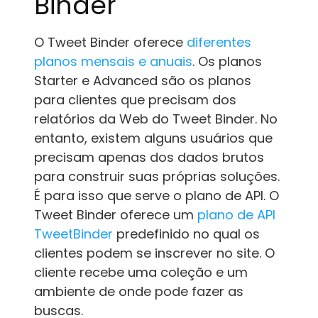
Binder
O Tweet Binder oferece
diferentes
planos mensais e anuais
. Os planos
Starter e Advanced são os planos
para clientes que precisam dos
relatórios da Web do Tweet Binder. No
entanto, existem alguns usuários que
precisam apenas dos dados brutos
para construir suas próprias soluções.
É para isso que serve o plano de API. O
Tweet Binder oferece um
plano de API
TweetBinder
predefinido no qual os
clientes podem se inscrever no site. O
cliente recebe uma coleção e um
ambiente de onde pode fazer as
buscas.