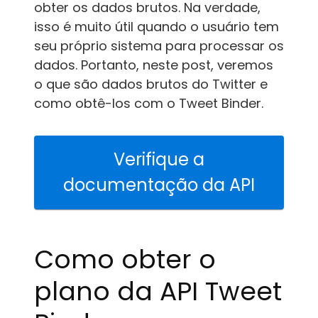
obter os dados brutos. Na verdade,
isso é muito útil quando o usuário tem
seu próprio sistema para processar os
dados. Portanto, neste post, veremos
o que são dados brutos do Twitter e
como obtê-los com o Tweet Binder.
Verifique a
documentação da API
Como obter o
plano da API Tweet