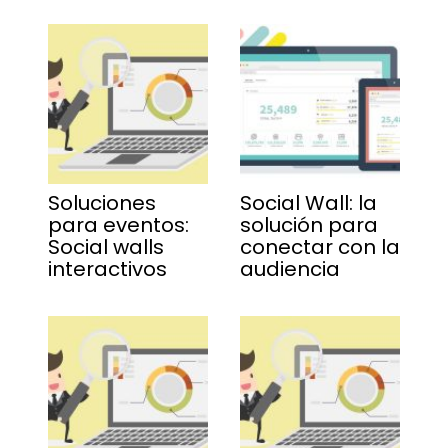
Soluciones
Social Wall: la
para eventos:
solución para
Social walls
conectar con la
interactivos
audiencia