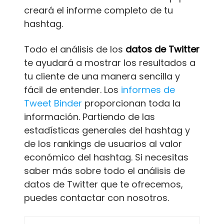
creará el informe completo de tu
hashtag.
Todo el análisis de los
datos de Twitter
te ayudará a mostrar los resultados a
tu cliente de una manera sencilla y
fácil de entender. Los
informes de
Tweet Binder
proporcionan toda la
información. Partiendo de las
estadísticas generales del hashtag y
de los rankings de usuarios al valor
económico del hashtag. Si necesitas
saber más sobre todo el análisis de
datos de Twitter que te ofrecemos,
puedes contactar con nosotros.