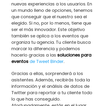
nuevas experiencias a los usuarios. En
un mundo lleno de opciones, tenemos
que conseguir que el nuestro sea el
elegido. Si no, por lo menos, tiene que
ser el más innovador. Este objetivo
también se aplica a los eventos que
organiza tu agencia. Tu cliente busca
marcar la diferencia y podemos
hacerlo gracias a las
soluciones para
eventos
de Tweet Binder
.
Gracias a ellas, sorprenderá a los
asistentes. Además, recibirás toda la
información y el análisis de datos de
Twitter para reportar a tu cliente todo
lo que has conseguido.
Afortunadamente, estás en el lugar