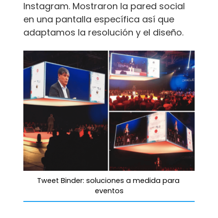
Instagram. Mostraron la pared social
en una pantalla específica así que
adaptamos la resolución y el diseño.
Tweet Binder: soluciones a medida para 
eventos