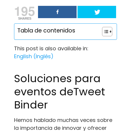
195
SHARES
Tabla de contenidos
This post is also available in:
English
(
Inglés
)
Soluciones para
eventos deTweet
Binder
Hemos hablado muchas veces sobre
la importancia de innovar y ofrecer