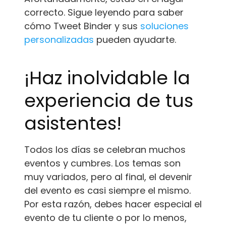
correcto. Sigue leyendo para saber
cómo Tweet Binder y sus
soluciones
personalizadas
pueden ayudarte.
¡Haz inolvidable la
experiencia de tus
asistentes!
Todos los días se celebran muchos
eventos y cumbres. Los temas son
muy variados, pero al final, el devenir
del evento es casi siempre el mismo.
Por esta razón, debes hacer especial el
evento de tu cliente o por lo menos,