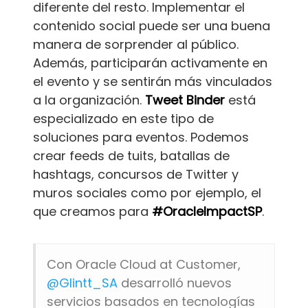
diferente del resto. Implementar el
contenido social puede ser una buena
manera de sorprender al público.
Además, participarán activamente en
el evento y se sentirán más vinculados
a la organización.
Tweet Binder
está
especializado en este tipo de
soluciones para eventos. Podemos
crear feeds de tuits, batallas de
hashtags, concursos de Twitter y
muros sociales como por ejemplo, el
que creamos para
#OracleImpactSP
.
Con Oracle Cloud at Customer,
@Glintt_SA
desarrolló nuevos
servicios basados en tecnologías