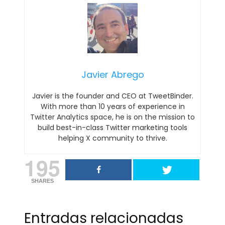
Javier Abrego
Javier is the founder and CEO at TweetBinder.
With more than 10 years of experience in
Twitter Analytics space, he is on the mission to
build best-in-class Twitter marketing tools
helping X community to thrive.
195
SHARES
Entradas relacionadas