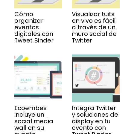
Cómo
Visualizar tuits
organizar
en vivo es fácil
eventos
a través de un
digitales con
muro social de
Tweet Binder
Twitter
Ecoembes
Integra Twitter
incluye un
y soluciones de
social media
display en tu
wall en su
evento con