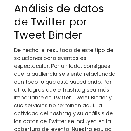
Análisis de datos
de Twitter por
Tweet Binder
De hecho, el resultado de este tipo de
soluciones para eventos es
espectacular. Por un lado, consigues
que la audiencia se sienta relacionada
con todo lo que está sucediendo. Por
otro, logras que el hashtag sea más
importante en Twitter. Tweet Binder y
sus servicios no terminan aquí. La
actividad del hashtag y su análisis de
los datos de Twitter se incluyen en la
cobertura del evento. Nuestro equipo