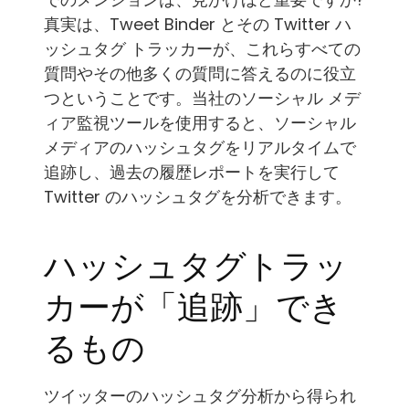
真実は、Tweet Binder とその Twitter ハ
ッシュタグ トラッカーが、これらすべての
質問やその他多くの質問に答えるのに役立
つということです。当社のソーシャル メデ
ィア監視ツールを使用すると、ソーシャル
メディアのハッシュタグをリアルタイムで
追跡し、過去の履歴レポートを実行して
Twitter のハッシュタグを分析できます。
ハッシュタグトラッ
カーが「追跡」でき
るもの
ツイッターのハッシュタグ分析から得られ