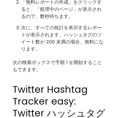
「無料レポートの作成」をクリックす
ると、「処理中のページ」が表示され
るので、数秒待ちます。
次に、すべての統計を表示するレポー
トが表示されます。ハッシュタグのツ
イート数が 200 未満の場合、無料にな
ります。
次の検索ボックスで手順 1 を開始すること
もできます。
Twitter Hashtag
Tracker easy:
Twitter ハッシュタグ