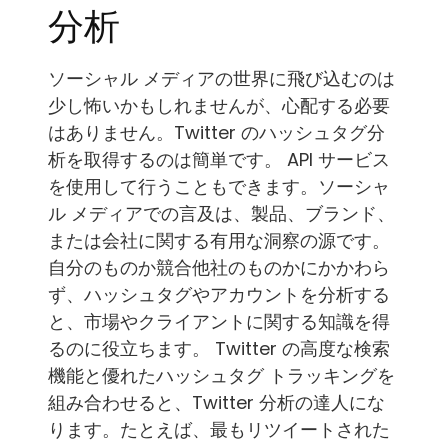
分析
ソーシャル メディアの世界に飛び込むのは
少し怖いかもしれませんが、心配する必要
はありません。Twitter のハッシュタグ分
析を取得するのは簡単です。 API サービス
を使用して行うこともできます。ソーシャ
ル メディアでの言及は、製品、ブランド、
または会社に関する有用な洞察の源です。
自分のものか競合他社のものかにかかわら
ず、ハッシュタグやアカウントを分析する
と、市場やクライアントに関する知識を得
るのに役立ちます。 Twitter の高度な検索
機能と優れたハッシュタグ トラッキングを
組み合わせると、Twitter 分析の達人にな
ります。たとえば、最もリツイートされた