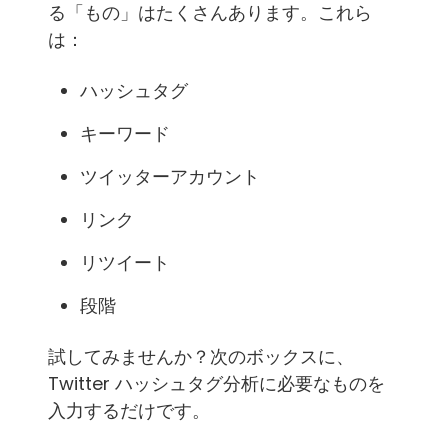
る「もの」はたくさんあります。これら
は：
ハッシュタグ
キーワード
ツイッターアカウント
リンク
リツイート
段階
試してみませんか？次のボックスに、
Twitter ハッシュタグ分析に必要なものを
入力するだけです。