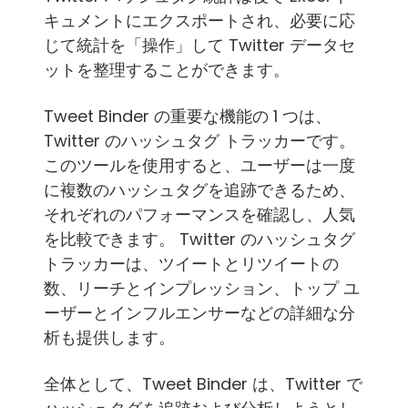
キュメントにエクスポートされ、必要に応
じて統計を「操作」して Twitter データセ
ットを整理することができます。
Tweet Binder の重要な機能の 1 つは、
Twitter のハッシュタグ トラッカーです。
このツールを使用すると、ユーザーは一度
に複数のハッシュタグを追跡できるため、
それぞれのパフォーマンスを確認し、人気
を比較できます。 Twitter のハッシュタグ
トラッカーは、ツイートとリツイートの
数、リーチとインプレッション、トップ ユ
ーザーとインフルエンサーなどの詳細な分
析も提供します。
全体として、Tweet Binder は、Twitter で