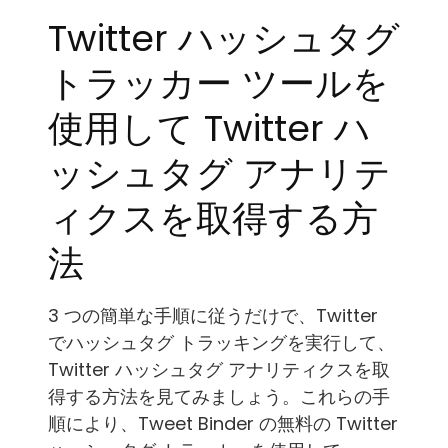
Twitter ハッシュタグ
トラッカー ツールを
使用して Twitter ハ
ッシュタグ アナリテ
ィクスを取得する方
法
3 つの簡単な手順に従うだけで、Twitter
でハッシュタグ トラッキングを実行して、
Twitter ハッシュタグ アナリティクスを取
得する方法を見てみましょう。これらの手
順により、Tweet Binder の無料の Twitter