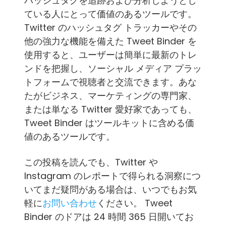
ハッシュタグを追跡および分析しようとし
ている人にとって価値のあるツールです。
Twitter のハッシュタグ トラッカーやその
他の強力な機能を備えた Tweet Binder を
使用すると、ユーザーは簡単に最新のトレ
ンドを把握し、ソーシャル メディア プラッ
トフォームで視聴者と交流できます。あな
たがビジネス、マーケティングの専門家、
または単なる Twitter 愛好家であっても、
Tweet Binder はツールキットに含める価
値のあるツールです。
この投稿を読んでも、Twitter や
Instagram のレポートで得られる洞察につ
いてまだ疑問がある場合は、いつでもお気
軽に
お問い合わせ
ください。 Tweet
Binder のドアは 24 時間 365 日開いてお