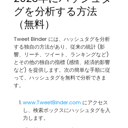
グを分析する方法
（無料）
Tweet Binder には、ハッシュタグを分析
する独自の方法があり、従来の統計 (影
響、リーチ、ツイート、ランキングなど)
とその他の独自の指標 (感情、経済的影響
など) を提供します。次の簡単な手順に従
って、ハッシュタグを無料で分析できま
す。
www.TweetBinder.com
にアクセス
し、検索ボックスにハッシュタグを入
力します。