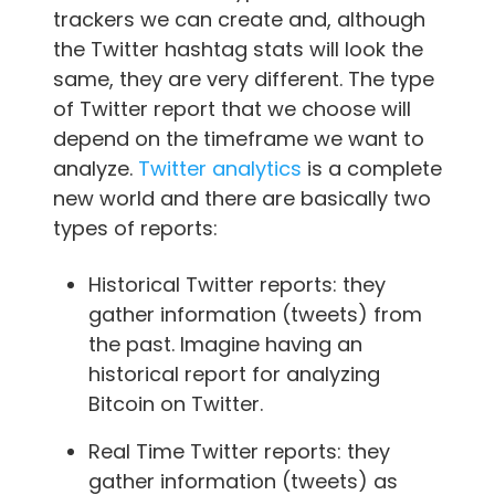
trackers we can create and, although
the Twitter hashtag stats will look the
same, they are very different. The type
of Twitter report that we choose will
depend on the timeframe we want to
analyze.
Twitter analytics
is a complete
new world and there are basically two
types of reports:
Historical Twitter reports: they
gather information (tweets) from
the past. Imagine having an
historical report for analyzing
Bitcoin on Twitter.
Real Time Twitter reports: they
gather information (tweets) as