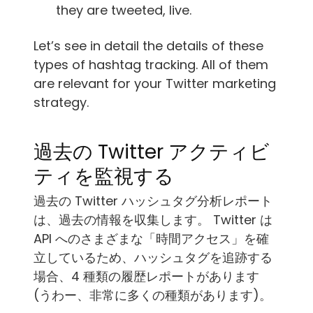
they are tweeted, live.
Let’s see in detail the details of these
types of hashtag tracking. All of them
are relevant for your Twitter marketing
strategy.
過去の Twitter アクティビ
ティを監視する
過去の Twitter ハッシュタグ分析レポート
は、過去の情報を収集します。 Twitter は
API へのさまざまな「時間アクセス」を確
立しているため、ハッシュタグを追跡する
場合、4 種類の履歴レポートがあります
(うわー、非常に多くの種類があります)。