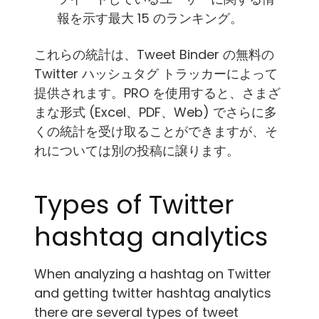
報を示す最大 15 のランキング。
これらの統計は、Tweet Binder の無料の
Twitter ハッシュタグ トラッカーによって
提供されます。PRO を使用すると、さまざ
まな形式 (Excel、PDF、Web) でさらに多
くの統計を受け取ることができますが、そ
れについては別の投稿に譲ります。
Types of Twitter
hashtag analytics
When analyzing a hashtag on Twitter
and getting twitter hashtag analytics
there are several types of tweet