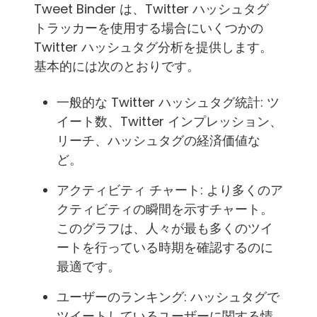
Tweet Binder は、Twitter ハッシュタグ
トラッカーを使用する場合にいくつかの
Twitter ハッシュタグ分析を提供します。
基本的には次のとおりです。
一般的な Twitter ハッシュタグ統計: ツ
イート数、Twitter インプレッション、
リーチ、ハッシュタグの経済価値な
ど。
アクティビティ チャート: より多くのア
クティビティの瞬間を示すチャート。
このグラフは、人々が最も多くのツイ
ートを行っている時期を確認するのに
最適です。
ユーザーのランキング: ハッシュタグで
ツイートしているユーザーに関する情