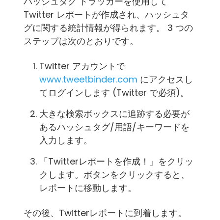
ハッシュタグ トラッカーを使用して
Twitter レポートが作成され、ハッシュタ
グに関する統計情報が得られます。 3 つの
ステップは次のとおりです。
Twitter アカウントで
www.tweetbinder.com
にアクセスし
てログインします (Twitter で必須)。
大きな検索ボックスに追跡する必要が
あるハッシュタグ/用語/キーワードを
入力します。
「Twitterレポートを作成！」をクリッ
クします。ボタンをクリックすると、
レポートに移動します。
その後、Twitterレポートに到着します。