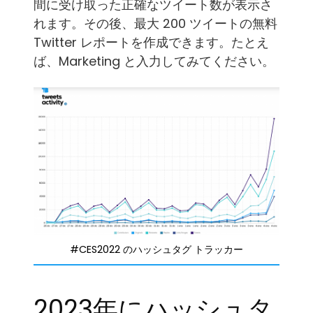
間に受け取った正確なツイート数が表示さ
れます。その後、最大 200 ツイートの無料
Twitter レポートを作成できます。たとえ
ば、Marketing と入力してみてください。
#CES2022 のハッシュタグ トラッカー
2023年にハッシュタ