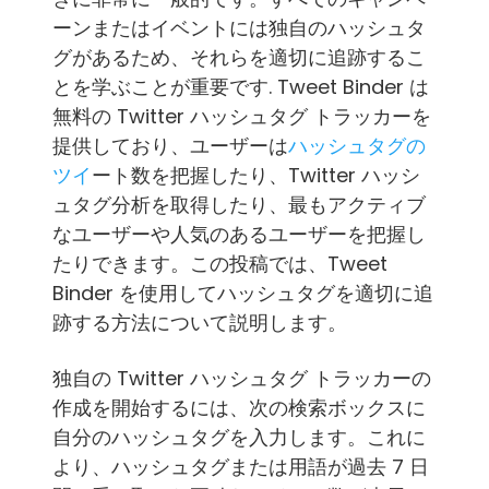
ーンまたはイベントには独自のハッシュタ
グがあるため、それらを適切に追跡するこ
とを学ぶことが重要です. Tweet Binder は
無料の Twitter ハッシュタグ トラッカーを
提供しており、ユーザーは
ハッシュタグの
ツイ
ート数を把握したり、Twitter ハッシ
ュタグ分析を取得したり、最もアクティブ
なユーザーや人気のあるユーザーを把握し
たりできます。この投稿では、Tweet
Binder を使用してハッシュタグを適切に追
跡する方法について説明します。
独自の Twitter ハッシュタグ トラッカーの
作成を開始するには、次の検索ボックスに
自分のハッシュタグを入力します。これに
より、ハッシュタグまたは用語が過去 7 日