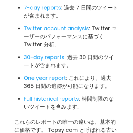
7-day reports
: 過去 7 日間のツイート
が含まれます。
Twitter account analysis
: Twitter ユ
ーザーのパフォーマンスに基づく
Twitter 分析。
30-day reports
: 過去 30 日間のツイ
ートが含まれます。
One year report
: これにより、過去
365 日間の追跡が可能になります。
Full historical reports
: 時間制限のな
いツイートを含みます。
これらのレポートの唯一の違いは、基本的
に価格です。 Topsy com と呼ばれる古い