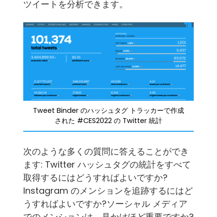
ツイートを分析できます。
Tweet Binder のハッシュタグ トラッカーで作成
された #CES2022 の Twitter 統計
次のような多くの質問に答えることができ
ます: Twitter ハッシュタグの統計をすべて
取得するにはどうすればよいですか?
Instagram のメンションを追跡するにはど
うすればよいですか?ソーシャル メディア
でのメンションは、見かけほど重要ですか?