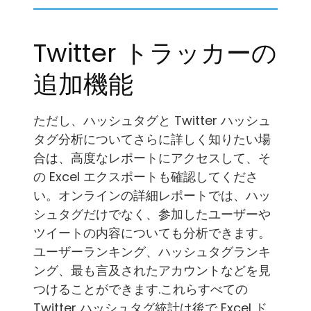
Twitter トラッカーの
追加機能
ただし、ハッシュタグと Twitter ハッシュ
タグ分析についてさらに詳しく知りたい場
合は、高度なレポートにアクセスして、そ
の Excel エクスポートも確認してくださ
い。オンラインの詳細レポートでは、ハッ
シュタグだけでなく、参加したユーザーや
ツイートの内容についても分析できます。
ユーザーランキング、ハッシュタグランキ
ング、最も言及されたアカウントなどを見
つけることができます.これらすべての
Twitter ハッシュタグ統計は後で Excel ド