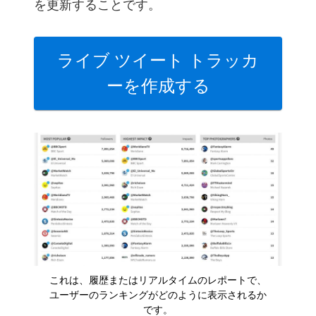
を更新することです。
ライブ ツイート トラッカ
ーを作成する
これは、履歴またはリアルタイムのレポートで、
ユーザーのランキングがどのように表示されるか
です。