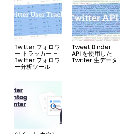
Twitter フォロワ
Tweet Binder
ー トラッカー –
API を使用した
Twitter フォロワ
Twitter 生データ
ー分析ツール