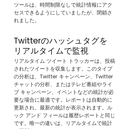
ツールは、時間制限なしで統計情報にアク
セスできるようにしていましたが、閉鎖さ
れました。
Twitterのハッシュタグを
リアルタイムで監視
リアルタイム ツイート トラッカーは、投稿
されたツイートを収集します。このタイプ
の分析は、Twitter キャンペーン、Twitter
チャットの分析、またはテレビ番組やライ
ブ キャンペーン、イベントなどの統計が必
要な場合に最適です。レポートは自動的に
更新され、最新の統計が表示されます。ル
ック アンド フィールは履歴レポートと同じ
です。唯一の違いは、リアルタイムで統計