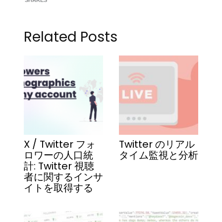
SHARES
Related Posts
X / Twitter フォ
Twitter のリアル
ロワーの人口統
タイム監視と分析
計: Twitter 視聴
者に関するインサ
イトを取得する