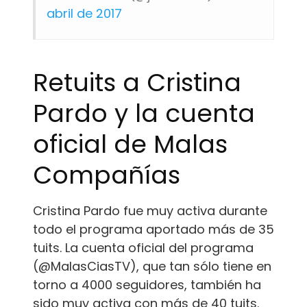
abril de 2017
Retuits a Cristina
Pardo y la cuenta
oficial de Malas
Compañías
Cristina Pardo fue muy activa durante
todo el programa aportado más de 35
tuits. La cuenta oficial del programa
(@MalasCiasTV), que tan sólo tiene en
torno a 4000 seguidores, también ha
sido muy activa con más de 40 tuits.