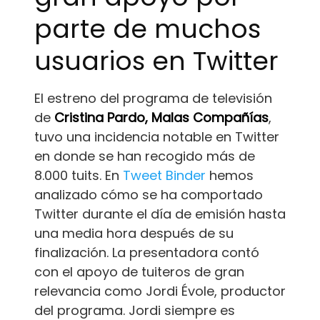
parte de muchos
usuarios en Twitter
El estreno del programa de televisión
de
Cristina Pardo, Malas Compañías
,
tuvo una incidencia notable en Twitter
en donde se han recogido más de
8.000 tuits. En
Tweet Binder
hemos
analizado cómo se ha comportado
Twitter durante el día de emisión hasta
una media hora después de su
finalización. La presentadora contó
con el apoyo de tuiteros de gran
relevancia como Jordi Évole, productor
del programa. Jordi siempre es