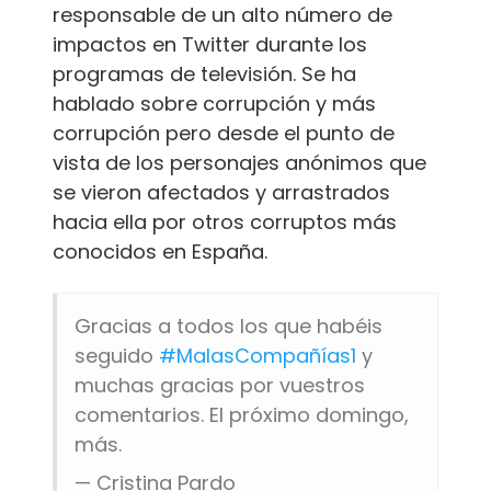
responsable de un alto número de
impactos en Twitter durante los
programas de televisión. Se ha
hablado sobre corrupción y más
corrupción pero desde el punto de
vista de los personajes anónimos que
se vieron afectados y arrastrados
hacia ella por otros corruptos más
conocidos en España.
Gracias a todos los que habéis
seguido
#MalasCompañías1
y
muchas gracias por vuestros
comentarios. El próximo domingo,
más.
— Cristina Pardo