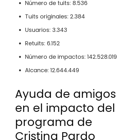
Número de tuits: 8.536
Tuits originales: 2.384
Usuarios: 3.343
Retuits: 6.152
Número de impactos: 142.528.019
Alcance: 12.644.449
Ayuda de amigos
en el impacto del
programa de
Cristina Pardo