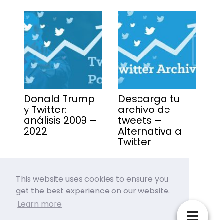
Donald Trump
Descarga tu
y Twitter:
archivo de
análisis 2009 –
tweets –
2022
Alternativa a
Twitter
This website uses cookies to ensure you
get the best experience on our website.
Learn more
HASHTAG SEARCH