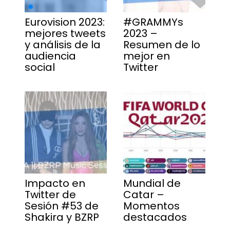
Eurovision 2023:
#GRAMMYs
mejores tweets
2023 –
y análisis de la
Resumen de lo
audiencia
mejor en
social
Twitter
Impacto en
Mundial de
Twitter de
Catar –
Sesión #53 de
Momentos
Shakira y BZRP
destacados