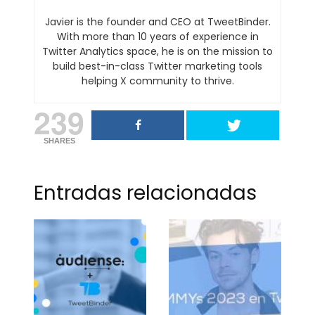
Javier is the founder and CEO at TweetBinder.
With more than 10 years of experience in
Twitter Analytics space, he is on the mission to
build best-in-class Twitter marketing tools
helping X community to thrive.
239
SHARES
Entradas relacionadas