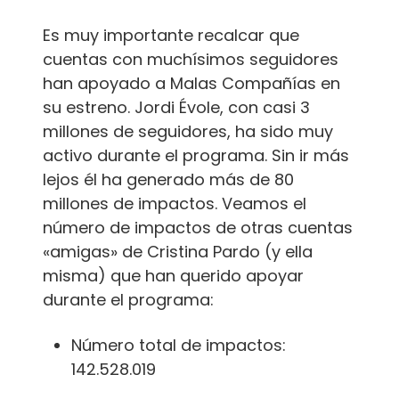
Es muy importante recalcar que
cuentas con muchísimos seguidores
han apoyado a Malas Compañías en
su estreno. Jordi Évole, con casi 3
millones de seguidores, ha sido muy
activo durante el programa. Sin ir más
lejos él ha generado más de 80
millones de impactos. Veamos el
número de impactos de otras cuentas
«amigas» de Cristina Pardo (y ella
misma) que han querido apoyar
durante el programa:
Número total de impactos:
142.528.019