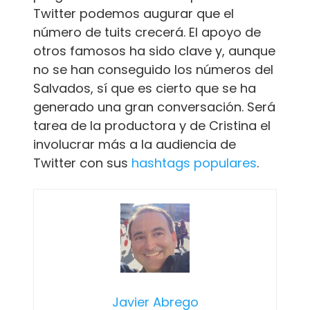
Twitter podemos augurar que el
número de tuits crecerá. El apoyo de
otros famosos ha sido clave y, aunque
no se han conseguido los números del
Salvados, sí que es cierto que se ha
generado una gran conversación. Será
tarea de la productora y de Cristina el
involucrar más a la audiencia de
Twitter con sus
hashtags populares
.
Javier Abrego