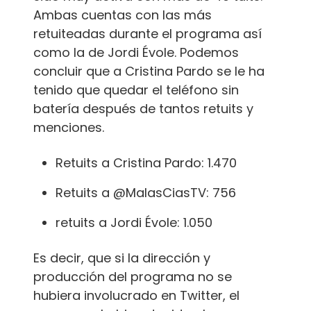
Ambas cuentas con las más
retuiteadas durante el programa así
como la de Jordi Évole. Podemos
concluir que a Cristina Pardo se le ha
tenido que quedar el teléfono sin
batería después de tantos retuits y
menciones.
Retuits a Cristina Pardo: 1.470
Retuits a @MalasCiasTV: 756
retuits a Jordi Évole: 1.050
Es decir, que si la dirección y
producción del programa no se
hubiera involucrado en Twitter, el