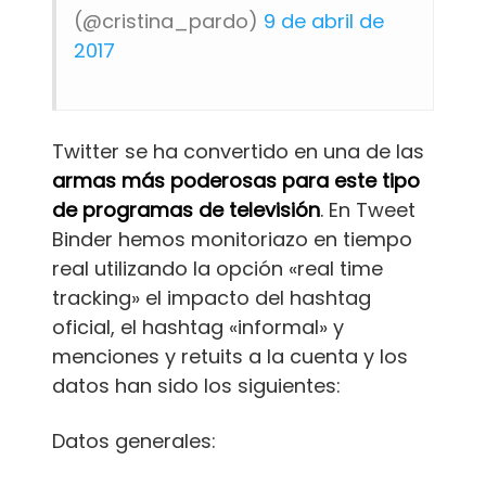
(@cristina_pardo)
9 de abril de
2017
Twitter se ha convertido en una de las
armas más poderosas para este tipo
de programas de televisión
. En Tweet
Binder hemos monitoriazo en tiempo
real utilizando la opción «real time
tracking» el impacto del hashtag
oficial, el hashtag «informal» y
menciones y retuits a la cuenta y los
datos han sido los siguientes:
Datos generales: