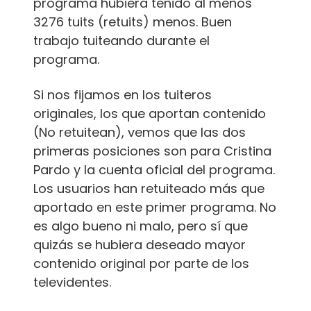
programa hubiera tenido al menos
3276 tuits (retuits) menos. Buen
trabajo tuiteando durante el
programa.
Si nos fijamos en los tuiteros
originales, los que aportan contenido
(No retuitean), vemos que las dos
primeras posiciones son para Cristina
Pardo y la cuenta oficial del programa.
Los usuarios han retuiteado más que
aportado en este primer programa. No
es algo bueno ni malo, pero sí que
quizás se hubiera deseado mayor
contenido original por parte de los
televidentes.