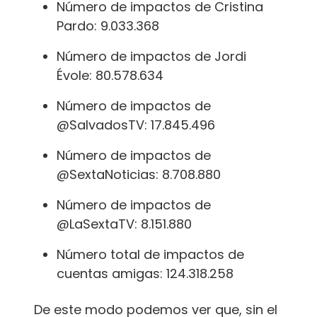
Número de impactos de Cristina
Pardo: 9.033.368
Número de impactos de Jordi
Évole: 80.578.634
Número de impactos de
@SalvadosTV: 17.845.496
Número de impactos de
@SextaNoticias: 8.708.880
Número de impactos de
@LaSextaTV: 8.151.880
Número total de impactos de
cuentas amigas: 124.318.258
De este modo podemos ver que, sin el