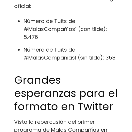
oficial:
Número de Tuits de
#MalasCompañías1 (con tilde):
5.476
Número de Tuits de
#MalasCompañias1 (sin tilde): 358
Grandes
esperanzas para el
formato en Twitter
Vista la repercusión del primer
programa de Malas Compañías en