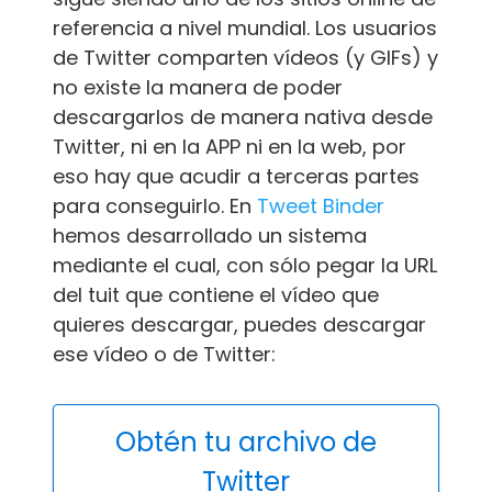
referencia a nivel mundial. Los usuarios
de Twitter comparten vídeos (y GIFs) y
no existe la manera de poder
descargarlos de manera nativa desde
Twitter, ni en la APP ni en la web, por
eso hay que acudir a terceras partes
para conseguirlo. En
Tweet Binder
hemos desarrollado un sistema
mediante el cual, con sólo pegar la URL
del tuit que contiene el vídeo que
quieres descargar, puedes descargar
ese vídeo o de Twitter:
Obtén tu archivo de
Twitter