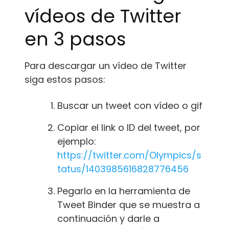
vídeos de Twitter
en 3 pasos
Para descargar un vídeo de Twitter
siga estos pasos:
Buscar un tweet con vídeo o gif
Copiar el link o ID del tweet, por
ejemplo:
https://twitter.com/Olympics/s
tatus/1403985616828776456
Pegarlo en la herramienta de
Tweet Binder que se muestra a
continuación y darle a