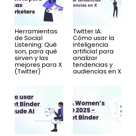
Herramientas
Twitter IA:
de Social
Cómo usar la
Listening: Qué
inteligencia
son, para qué
artificial para
sirven y las
analizar
mejores para X
tendencias y
(Twitter)
audiencias en X