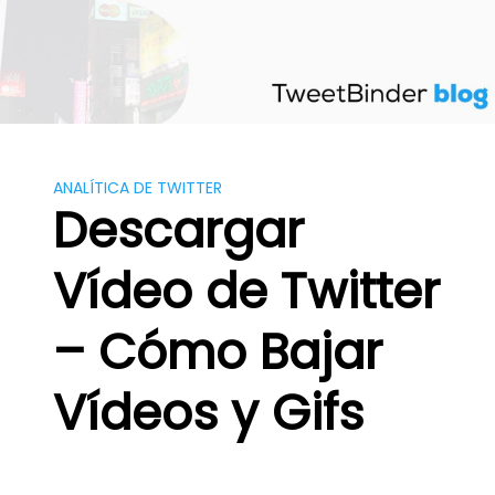
Saltar
al
contenido
ANALÍTICA DE TWITTER
Descargar
Vídeo de Twitter
– Cómo Bajar
Vídeos y Gifs