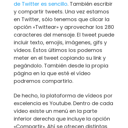
de Twitter es sencillo
. También escribir
y compartir tweets. Una vez estamos
en Twitter, sólo tenemos que clicar la
opción «Twittear» y aprovechar los 280
caracteres del mensaje. El tweet puede
incluir texto, emojis, imágenes, gifs y
vídeos. Éstos últimos los podemos
meter en el tweet copiando su link y
pegándolo. También desde la propia
página en la que esté el vídeo
podremos compartirlo.
De hecho, la plataforma de vídeos por
excelencia es Youtube. Dentro de cada
vídeo existe un menú en la parte
inferior derecha que incluye la opción
«Compartir». Ahí se ofrecen distintas