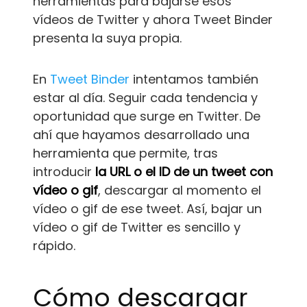
herramientas para bajarse esos
vídeos de Twitter y ahora Tweet Binder
presenta la suya propia.
En
Tweet Binder
intentamos también
estar al día. Seguir cada tendencia y
oportunidad que surge en Twitter. De
ahí que hayamos desarrollado una
herramienta que permite, tras
introducir
la URL o el ID de un tweet con
vídeo o gif
, descargar al momento el
vídeo o gif de ese tweet. Así, bajar un
vídeo o gif de Twitter es sencillo y
rápido.
Cómo descargar