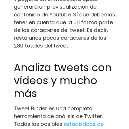
generará un previsualización del
contenido de Youtube. Sí que debemos
tener en cuenta que la url forma parte
de los caracteres del tweet. Es decir,
resta unos pocos caracteres de los
280 totales del tweet.
Analiza tweets con
vídeos y mucho
más
Tweet Binder es una completa
herramienta de análisis de Twitter.
Todas las posibles
estadísticas de