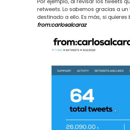
Por ejemplo, al revisar los tweets 
retweets. Lo sabemos gracias a un
destinado a ello. Es más, si quiere
from:carlosalcaraz