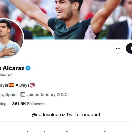
@carlosalcaraz Twitter account