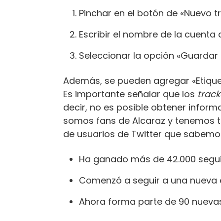
Pinchar en el botón de «Nuevo t
Escribir el nombre de la cuenta 
Seleccionar la opción «Guardar
Además, se pueden agregar «Etiqueta
Es importante señalar que los
track
decir, no es posible obtener inform
somos fans de Alcaraz y tenemos t
de usuarios de Twitter que sabemos
Ha ganado más de 42.000 segu
Comenzó a seguir a una nueva 
Ahora forma parte de 90 nuevas 