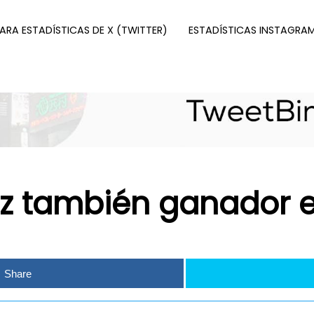
PARA ESTADÍSTICAS DE X (TWITTER)
ESTADÍSTICAS INSTAGRA
z también ganador e
Share