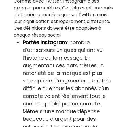
Comme avec Twitter, Instagram a ses
propres paramètres. Certains sont nommés
de la même manière que sur Twitter, mais
leur signification est légèrement différente.
Ces définitions doivent être adaptées à
chaque réseau social.
Portée Instagram
: nombre
d’utilisateurs uniques qui ont vu
l’histoire ou le message. En
augmentant ces paramètres, la
notoriété de la marque est plus
susceptible d’augmenter. Il est très
difficile que tous les abonnés d’un
compte voient réellement tout le
contenu publié par un compte.
Même si une marque dépense
beaucoup d’argent pour des
publicités, il est peu probable