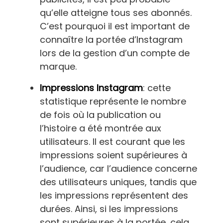
qu’elle atteigne tous ses abonnés.
C’est pourquoi il est important de
connaître la portée d’Instagram
lors de la gestion d’un compte de
marque.
Impressions Instagram
: cette
statistique représente le nombre
de fois où la publication ou
l’histoire a été montrée aux
utilisateurs. Il est courant que les
impressions soient supérieures à
l’audience, car l’audience concerne
des utilisateurs uniques, tandis que
les impressions représentent des
durées. Ainsi, si les impressions
sont supérieures à la portée, cela