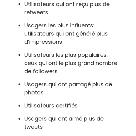
Utilisateurs qui ont reçu plus de
retweets
Usagers les plus influents:
utilisateurs qui ont généré plus
d’impressions
Utilisateurs les plus populaires:
ceux qui ont le plus grand nombre
de followers
Usagers qui ont partagé plus de
photos
Utilisateurs certifiés
Usagers qui ont aimé plus de
tweets