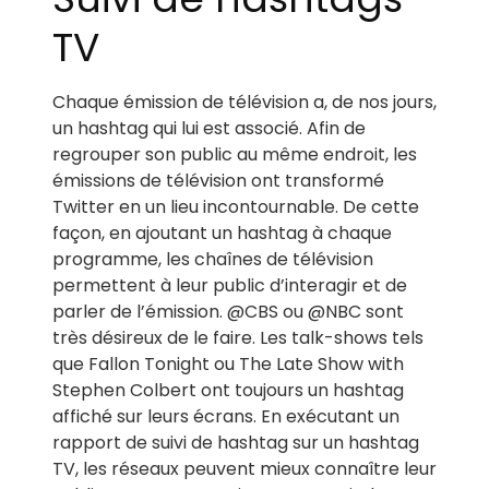
TV
Chaque émission de télévision a, de nos jours,
un hashtag qui lui est associé. Afin de
regrouper son public au même endroit, les
émissions de télévision ont transformé
Twitter en un lieu incontournable. De cette
façon, en ajoutant un hashtag à chaque
programme, les chaînes de télévision
permettent à leur public d’interagir et de
parler de l’émission. @CBS ou @NBC sont
très désireux de le faire. Les talk-shows tels
que Fallon Tonight ou The Late Show with
Stephen Colbert ont toujours un hashtag
affiché sur leurs écrans. En exécutant un
rapport de suivi de hashtag sur un hashtag
TV, les réseaux peuvent mieux connaître leur