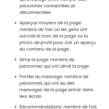
personnes connectées et
déconnectées.
Aperçus moyens de la page:
nombre de fois où les gens ont
survolé le nom de la page ou la
photo de profil pour voir un aperçu
du contenu de la page.
Aime la page: nombre de
personnes qui ont aimé la page
Portée du message: nombre de
personnes qui ont eu des
messages de la page entrer dans
leur écran.
Recommandations: nombre de fois