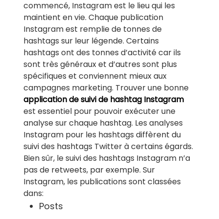
commencé, Instagram est le lieu qui les
maintient en vie. Chaque publication
Instagram est remplie de tonnes de
hashtags sur leur légende. Certains
hashtags ont des tonnes d’activité car ils
sont très généraux et d’autres sont plus
spécifiques et conviennent mieux aux
campagnes marketing. Trouver une bonne
application de suivi de hashtag Instagram
est essentiel pour pouvoir exécuter une
analyse sur chaque hashtag. Les analyses
Instagram pour les hashtags diffèrent du
suivi des hashtags Twitter à certains égards.
Bien sûr, le suivi des hashtags Instagram n’a
pas de retweets, par exemple. Sur
Instagram, les publications sont classées
dans:
Posts