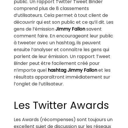
public. Un rapport Twitter Tweet Binder
comprend plus de 8 classements
d’utilisateurs. Cela permet à tout client de
découvrir qui est son public et ce qu’il dit. Les
gens de l’émission
Jimmy Fallon
savent
comment faire. En encourageant leur public
à tweeter avec un hashtag, ils peuvent
ensuite l’analyser et connaître les gens qui
parlent de leur émission. Un rapport Tweet
Binder peut être facilement créé pour
n’importe quel
hashtag Jimmy Fallon
et les
résultats apparaîtront immédiatement sur
l’onglet de l’utilisateur.
Les Twitter Awards
Les Awards (récompenses) sont toujours un
excellent sujet de discussion sur les réseaux