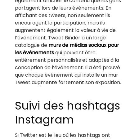
également afficher le contenu que les gens
partagent lors de leurs événements. En
affichant ces tweets, non seulement ils
encouragent la participation, mais ils
augmentent également la valeur à vie de
l’événement. Tweet Binder a un large
catalogue de
murs de médias sociaux pour
les événements
qui peuvent être
entièrement personnalisés et adaptés à la
conception de l’événement. Il a été prouvé
que chaque événement qui installe un mur
Tweet augmente fortement son exposition.
Suivi des hashtags
Instagram
Si Twitter est le lieu où les hashtags ont