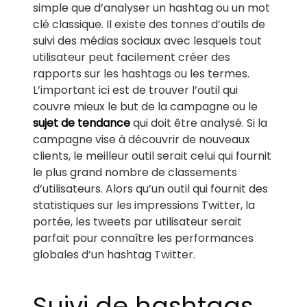
simple que d’analyser un hashtag ou un mot
clé classique. Il existe des tonnes d’outils de
suivi des médias sociaux avec lesquels tout
utilisateur peut facilement créer des
rapports sur les hashtags ou les termes.
L’important ici est de trouver l’outil qui
couvre mieux le but de la campagne ou le
sujet de tendance
qui doit être analysé. Si la
campagne vise à découvrir de nouveaux
clients, le meilleur outil serait celui qui fournit
le plus grand nombre de classements
d’utilisateurs. Alors qu’un outil qui fournit des
statistiques sur les impressions Twitter, la
portée, les tweets par utilisateur serait
parfait pour connaître les performances
globales d’un hashtag Twitter.
Suivi de hashtags