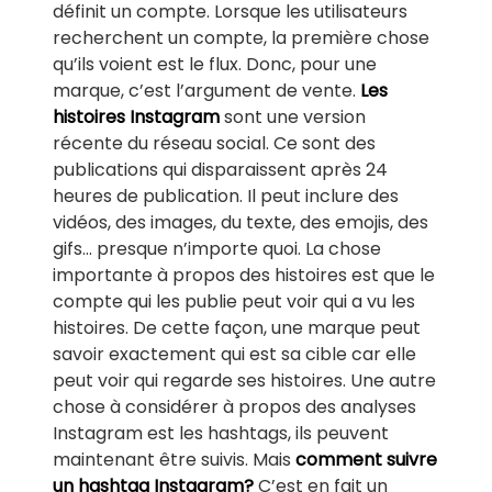
définit un compte. Lorsque les utilisateurs
recherchent un compte, la première chose
qu’ils voient est le flux. Donc, pour une
marque, c’est l’argument de vente.
Les
histoires Instagram
sont une version
récente du réseau social. Ce sont des
publications qui disparaissent après 24
heures de publication. Il peut inclure des
vidéos, des images, du texte, des emojis, des
gifs… presque n’importe quoi. La chose
importante à propos des histoires est que le
compte qui les publie peut voir qui a vu les
histoires. De cette façon, une marque peut
savoir exactement qui est sa cible car elle
peut voir qui regarde ses histoires. Une autre
chose à considérer à propos des analyses
Instagram est les hashtags, ils peuvent
maintenant être suivis. Mais
comment suivre
un hashtag Instagram?
C’est en fait un