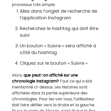
processus très simple:
Allez dans l’onglet de recherche de
l’application Instagram
Recherchez le hashtag qui doit être
suivi
Un bouton « Suivre » sera affiché à
côté du hashtag
Cliquez sur le bouton « Suivre »
Alors,
que peut-on affiché sur une
chronologie Instagram?
Tout ce qui a été
mentionné ci-dessus. Les histoires sont
affichées dans la partie supérieure des
chronologies. Pour les voir tous, l’utilisateur
doit faire défiler vers la droite et la gauche.
Et sur le reste de l’écran, c’est là que le flux