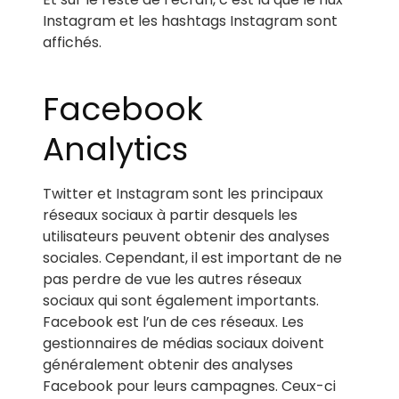
Instagram et les hashtags Instagram sont
affichés.
Facebook
Analytics
Twitter et Instagram sont les principaux
réseaux sociaux à partir desquels les
utilisateurs peuvent obtenir des analyses
sociales. Cependant, il est important de ne
pas perdre de vue les autres réseaux
sociaux qui sont également importants.
Facebook est l’un de ces réseaux. Les
gestionnaires de médias sociaux doivent
généralement obtenir des analyses
Facebook pour leurs campagnes. Ceux-ci