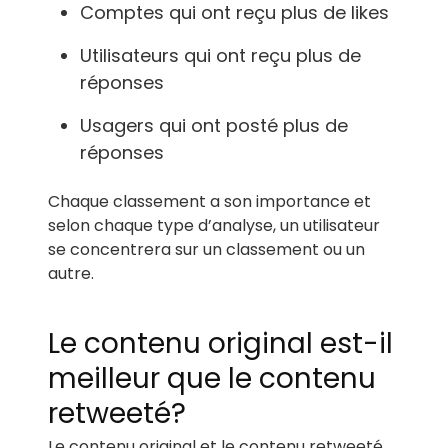
Comptes qui ont reçu plus de likes
Utilisateurs qui ont reçu plus de
réponses
Usagers qui ont posté plus de
réponses
Chaque classement a son importance et
selon chaque type d’analyse, un utilisateur
se concentrera sur un classement ou un
autre.
Le contenu original est-il
meilleur que le contenu
retweeté?
Le contenu original et le contenu retweeté