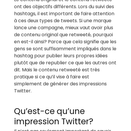
ont des objectifs différents. Lors du suivi des
hashtags, il est important de faire attention
à ces deux types de tweets. Si une marque
lance une campagne, mieux vaut avoir plus
de contenu original que retweeté, pourquoi
en est-il ainsi? Parce que cela signifie que les
gens se sont suffisamment impliqués dans le
hashtag pour publier leurs propres idées
plutôt que de republier ce que les autres ont
dit. Mais le contenu retweeté est très
pratique si ce qu’il vise à faire est
simplement de générer des impressions
Twitter.
Qu’est-ce qu’une
impression Twitter?