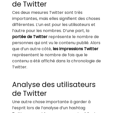
de Twitter
Ces deux mesures Twitter sont très
importantes, mais elles signifient des choses
différentes. L’un est pour les utilisateurs et
l’autre pour les nombres. D’une part, la
portée de Twitter
représente le nombre de
personnes qui ont vu le contenu publié. Alors
que d’un autre côté,
les impressions Twitter
représentent le nombre de fois que le
contenu a été affiché dans la chronologie de
Twitter.
Analyse des utilisateurs
de Twitter
Une autre chose importante à garder à
l’esprit lors de l’analyse d’un hashtag