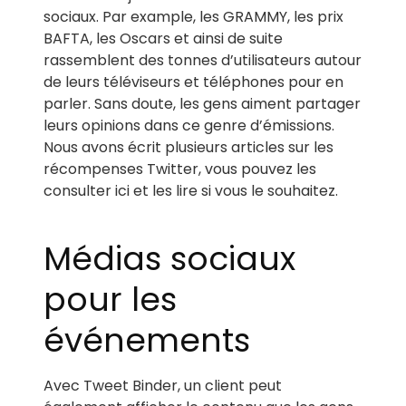
sociaux. Par example, les GRAMMY, les prix
BAFTA, les Oscars et ainsi de suite
rassemblent des tonnes d’utilisateurs autour
de leurs téléviseurs et téléphones pour en
parler. Sans doute, les gens aiment partager
leurs opinions dans ce genre d’émissions.
Nous avons écrit plusieurs articles sur les
récompenses Twitter, vous pouvez les
consulter ici et les lire si vous le souhaitez.
Médias sociaux
pour les
événements
Avec Tweet Binder, un client peut