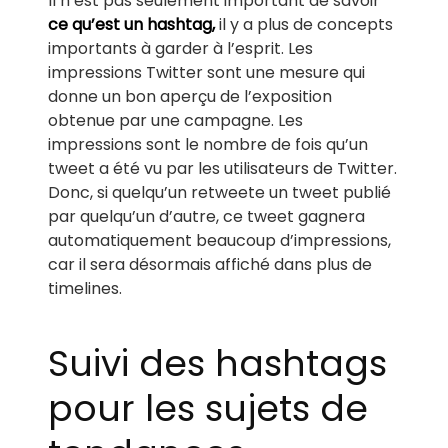
Il n’est pas seulement important de savoir
ce qu’est un hashtag,
il y a plus de concepts
importants à garder à l’esprit. Les
impressions Twitter sont une mesure qui
donne un bon aperçu de l’exposition
obtenue par une campagne. Les
impressions sont le nombre de fois qu’un
tweet a été vu par les utilisateurs de Twitter.
Donc, si quelqu’un retweete un tweet publié
par quelqu’un d’autre, ce tweet gagnera
automatiquement beaucoup d’impressions,
car il sera désormais affiché dans plus de
timelines.
Suivi des hashtags
pour les sujets de