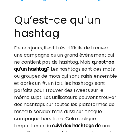
Qu’est-ce qu’un
hashtag
De nos jours, il est très difficile de trouver
une campagne ou un grand événement qui
ne contient pas de hashtag. Mais
qu’est-ce
qu’un hashtag?
Les hashtags sont ces mots
ou groupes de mots qui sont saisis ensemble
et après un #. En fait, les hashtags sont
parfaits pour trouver des tweets sur le
même sujet. Les utilisateurs peuvent trouver
des hashtags sur toutes les plateformes de
réseaux sociaux mais aussi sur chaque
campagne hors ligne. Cela souligne
l’importance du
suivi des hashtags de
nos