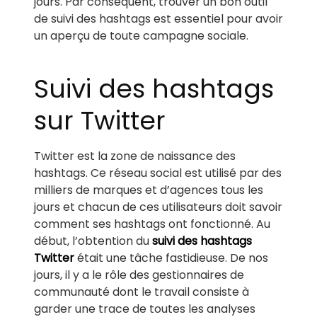
jours. Par conséquent, trouver un bon outil
de suivi des hashtags est essentiel pour avoir
un aperçu de toute campagne sociale.
Suivi des hashtags
sur Twitter
Twitter est la zone de naissance des
hashtags. Ce réseau social est utilisé par des
milliers de marques et d’agences tous les
jours et chacun de ces utilisateurs doit savoir
comment ses hashtags ont fonctionné. Au
début, l’obtention du
suivi des hashtags
Twitter
était une tâche fastidieuse. De nos
jours, il y a le rôle des gestionnaires de
communauté dont le travail consiste à
garder une trace de toutes les analyses