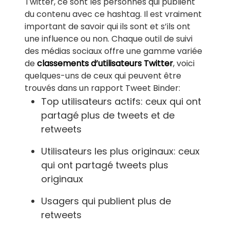
Twitter, ce sont les personnes qui publient
du contenu avec ce hashtag. Il est vraiment
important de savoir qui ils sont et s’ils ont
une influence ou non. Chaque outil de suivi
des médias sociaux offre une gamme variée
de
classements d’utilisateurs Twitter
, voici
quelques-uns de ceux qui peuvent être
trouvés dans un rapport Tweet Binder:
Top utilisateurs actifs: ceux qui ont
partagé plus de tweets et de
retweets
Utilisateurs les plus originaux: ceux
qui ont partagé tweets plus
originaux
Usagers qui publient plus de
retweets