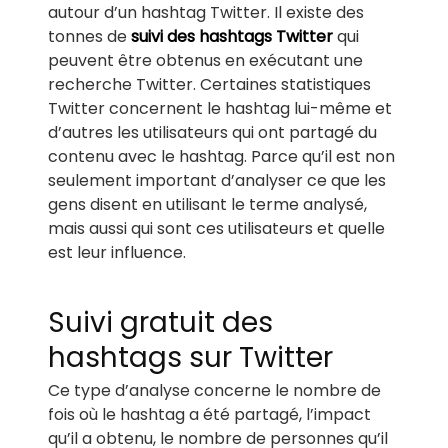
autour d’un hashtag Twitter. Il existe des
tonnes de
suivi des hashtags Twitter
qui
peuvent être obtenus en exécutant une
recherche Twitter. Certaines statistiques
Twitter concernent le hashtag lui-même et
d’autres les utilisateurs qui ont partagé du
contenu avec le hashtag. Parce qu’il est non
seulement important d’analyser ce que les
gens disent en utilisant le terme analysé,
mais aussi qui sont ces utilisateurs et quelle
est leur influence.
Suivi gratuit des
hashtags sur Twitter
Ce type d’analyse concerne le nombre de
fois où le hashtag a été partagé, l’impact
qu’il a obtenu, le nombre de personnes qu’il