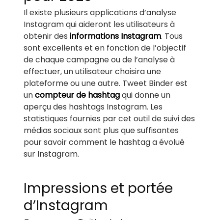
Il existe plusieurs applications d’analyse
Instagram qui aideront les utilisateurs à
obtenir des
informations Instagram
. Tous
sont excellents et en fonction de l’objectif
de chaque campagne ou de l’analyse à
effectuer, un utilisateur choisira une
plateforme ou une autre. Tweet Binder est
un
compteur de hashtag
qui donne un
aperçu des hashtags Instagram. Les
statistiques fournies par cet outil de suivi des
médias sociaux sont plus que suffisantes
pour savoir comment le hashtag a évolué
sur Instagram.
Impressions et portée
d’Instagram