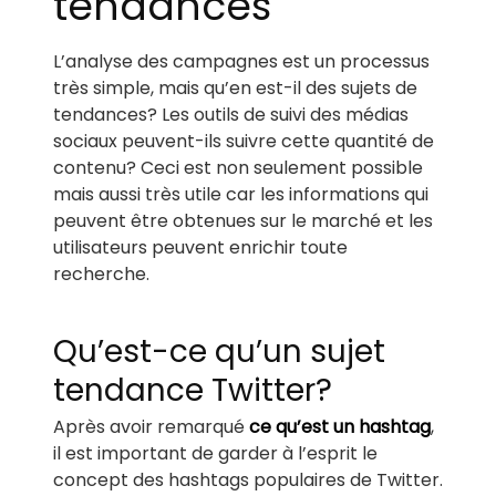
tendances
L’analyse des campagnes est un processus
très simple, mais qu’en est-il des sujets de
tendances? Les outils de suivi des médias
sociaux peuvent-ils suivre cette quantité de
contenu? Ceci est non seulement possible
mais aussi très utile car les informations qui
peuvent être obtenues sur le marché et les
utilisateurs peuvent enrichir toute
recherche.
Qu’est-ce qu’un sujet
tendance Twitter?
Après avoir remarqué
ce qu’est un hashtag
,
il est important de garder à l’esprit le
concept des hashtags populaires de Twitter.