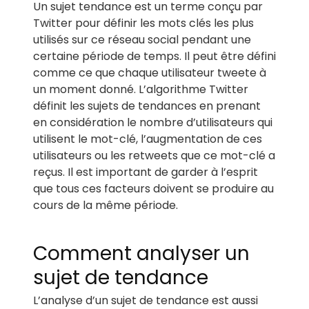
Un sujet tendance est un terme conçu par
Twitter pour définir les mots clés les plus
utilisés sur ce réseau social pendant une
certaine période de temps. Il peut être défini
comme ce que chaque utilisateur tweete à
un moment donné. L’algorithme Twitter
définit les sujets de tendances en prenant
en considération le nombre d’utilisateurs qui
utilisent le mot-clé, l’augmentation de ces
utilisateurs ou les retweets que ce mot-clé a
reçus. Il est important de garder à l’esprit
que tous ces facteurs doivent se produire au
cours de la même période.
Comment analyser un
sujet de tendance
L’analyse d’un sujet de tendance est aussi