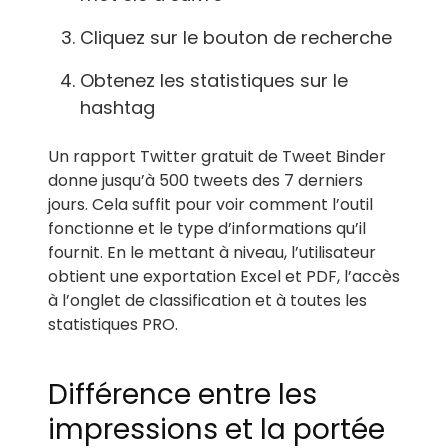
Cliquez sur le bouton de recherche
Obtenez les statistiques sur le
hashtag
Un rapport Twitter gratuit de Tweet Binder
donne jusqu’à 500 tweets des 7 derniers
jours. Cela suffit pour voir comment l’outil
fonctionne et le type d’informations qu’il
fournit. En le mettant à niveau, l’utilisateur
obtient une exportation Excel et PDF, l’accès
à l’onglet de classification et à toutes les
statistiques PRO.
Différence entre les
impressions et la portée