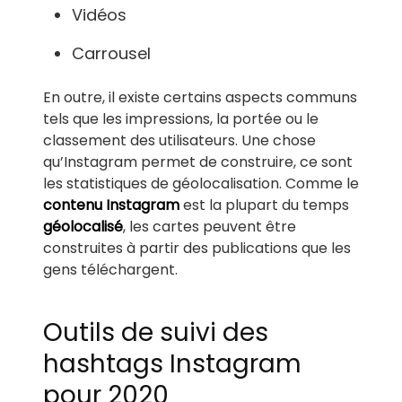
Vidéos
Carrousel
En outre, il existe certains aspects communs
tels que les impressions, la portée ou le
classement des utilisateurs. Une chose
qu’Instagram permet de construire, ce sont
les statistiques de géolocalisation. Comme le
contenu Instagram
est la plupart du temps
géolocalisé
, les cartes peuvent être
construites à partir des publications que les
gens téléchargent.
Outils de suivi des
hashtags Instagram
pour 2020