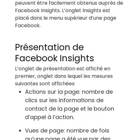
peuvent être facilement obtenus auprès de
Facebook Insights. L’onglet Insights est
placé dans le menu supérieur d’une page
Facebook.
Présentation de
Facebook Insights
L’onglet de présentation est affiché en
premier, onglet dans lequel les mesures
suivantes sont affichées:
Actions sur la page: nombre de
clics sur les informations de
contact de la page et le bouton
d’appel à l’action.
Vues de page: nombre de fois
qu’une page a été vue par des