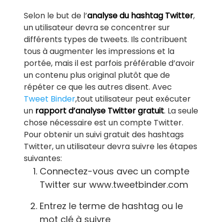
Selon le but de l’
analyse du hashtag Twitter
,
un utilisateur devra se concentrer sur
différents types de tweets. Ils contribuent
tous à augmenter les impressions et la
portée, mais il est parfois préférable d’avoir
un contenu plus original plutôt que de
répéter ce que les autres disent. Avec
Tweet Binder
,tout utilisateur peut exécuter
un
rapport d’analyse Twitter gratuit
. La seule
chose nécessaire est un compte Twitter.
Pour obtenir un suivi gratuit des hashtags
Twitter, un utilisateur devra suivre les étapes
suivantes:
Connectez-vous avec un compte
Twitter sur www.tweetbinder.com
Entrez le terme de hashtag ou le
mot clé à suivre