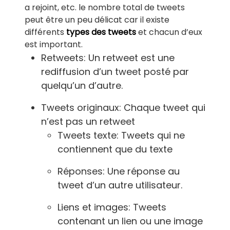
a rejoint, etc. le nombre total de tweets
peut être un peu délicat car il existe
différents
types des tweets
et chacun d’eux
est important.
Retweets: Un retweet est une
rediffusion d’un tweet posté par
quelqu’un d’autre.
Tweets originaux: Chaque tweet qui
n’est pas un retweet
Tweets texte: Tweets qui ne
contiennent que du texte
Réponses: Une réponse au
tweet d’un autre utilisateur.
Liens et images: Tweets
contenant un lien ou une image