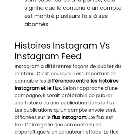
signifie que le contenu d’un compte
est montré plusieurs fois à ses
abonnés.
Histoires Instagram Vs
Instagram Feed
Instagram a différentes façons de publier du
contenu. C’est pourquoi il est important de
connaître les
différences entre les histoires
Instagram et le flux.
Selon l’approche d’une
campagne, il serait préférable de publier
une histoire ou une publication dans le flux.
Les publications qu’un compte envoie sont
affichées sur le
flux Instagram.
Ce flux est
fixe. Cela signifie que son contenu ne
disparaît que si un utilisateur l’efface. Le flux